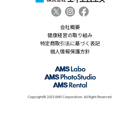
会社概要
健康経営の取り組み
特定商取引法に基づく表記
個人情報保護方針
Copyright© 2025 AMS Corporation. All Right Reserved.