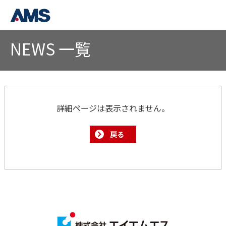
NEWS 一覧
詳細ページは表示されません。
戻る