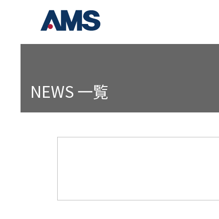
NEWS 一覧