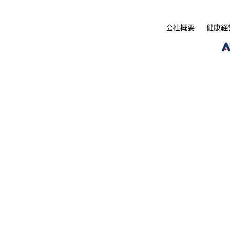
会社概要
健康経