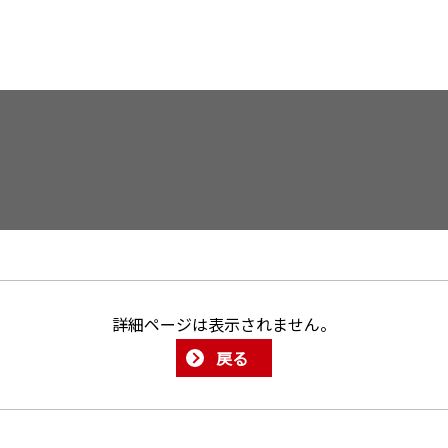
詳細ページは表示されません。
戻る