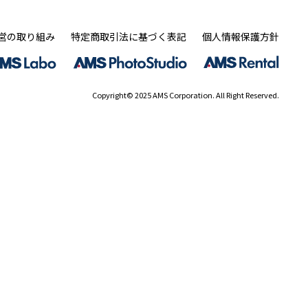
営の取り組み
特定商取引法に基づく表記
個人情報保護方針
Copyright© 2025 AMS Corporation. All Right Reserved.