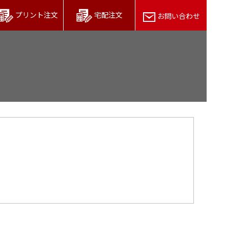
プリント注文
宅配注文
お問い合わせ