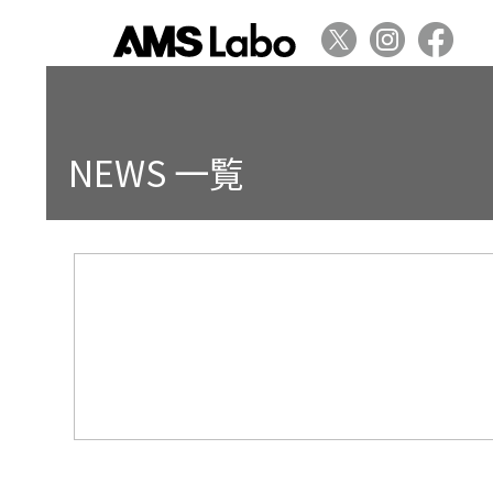
NEWS 一覧