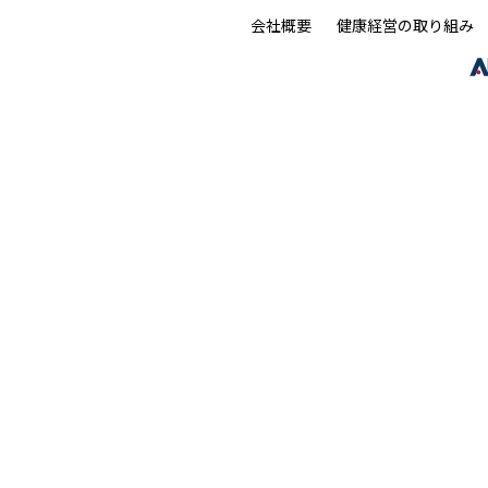
会社概要
健康経営の取り組み