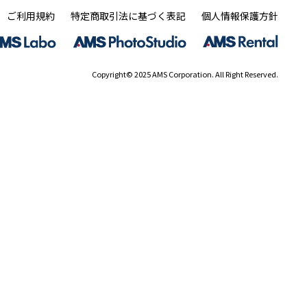
ご利用規約
特定商取引法に基づく表記
個人情報保護方針
Copyright© 2025 AMS Corporation. All Right Reserved.